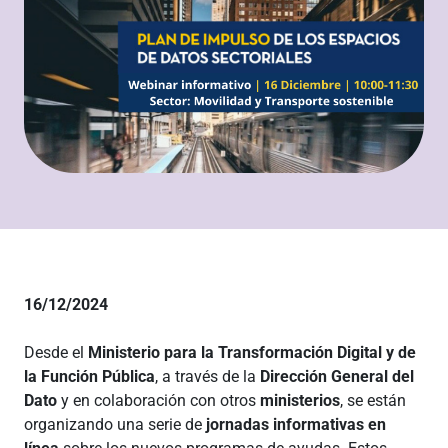
16/12/2024
Desde el
Ministerio para la Transformación Digital y de
la Función Pública
, a través de la
Dirección General del
Dato
y en colaboración con otros
ministerios
, se están
organizando una serie de
jornadas informativas en