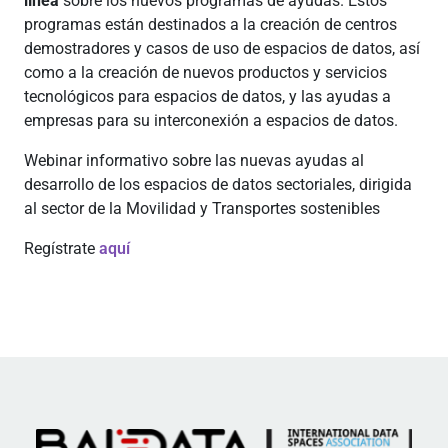
línea
sobre los nuevos programas de ayudas. Estos
programas están destinados a la creación de centros
demostradores y casos de uso de espacios de datos, así
como a la creación de nuevos productos y servicios
tecnológicos para espacios de datos, y las ayudas a
empresas para su interconexión a espacios de datos.
Webinar informativo sobre las nuevas ayudas al
desarrollo de los espacios de datos sectoriales, dirigida
al sector de la Movilidad y Transportes sostenibles
Regístrate
aquí