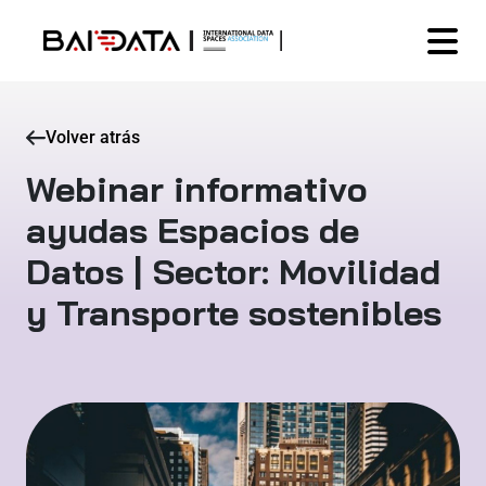
Volver atrás
Webinar informativo
ayudas Espacios de
Datos | Sector: Movilidad
y Transporte sostenibles