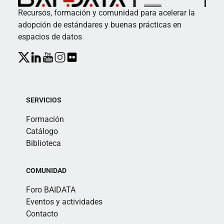
Recursos, formación y comunidad para acelerar la
adopción de estándares y buenas prácticas en
espacios de datos
SERVICIOS
Formación
Catálogo
Biblioteca
COMUNIDAD
Foro BAIDATA
Eventos y actividades
Contacto