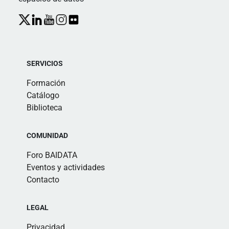
SERVICIOS
Formación
Catálogo
Biblioteca
COMUNIDAD
Foro BAIDATA
Eventos y actividades
Contacto
LEGAL
Privacidad