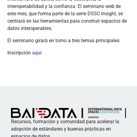
interoperabilidad y la confianza. El seminario web de
este mes, que forma parte de la serie DSSC Insight, se
centrará en las herramientas para construir espacios de
datos interoperables.
El seminario girará en torno a tres temas principales:
Inscripción
aquí
Recursos, formación y comunidad para acelerar la
adopción de estándares y buenas prácticas en
espacios de datos