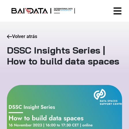
Volver atrás
DSSC Insights Series |
How to build data spaces