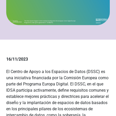
16/11/2023
El Centro de Apoyo a los Espacios de Datos (DSSC) es
una iniciativa financiada por la Comisión Europea como
parte del Programa Europa Digital. El DSSC, en el que
IDSA participa activamente, define requisitos comunes y
establece mejores prácticas y directrices para acelerar el
diseño y la implantación de espacios de datos basados
en los principales pilares de los ecosistemas de
intercambio de datos, como la soberanía, la