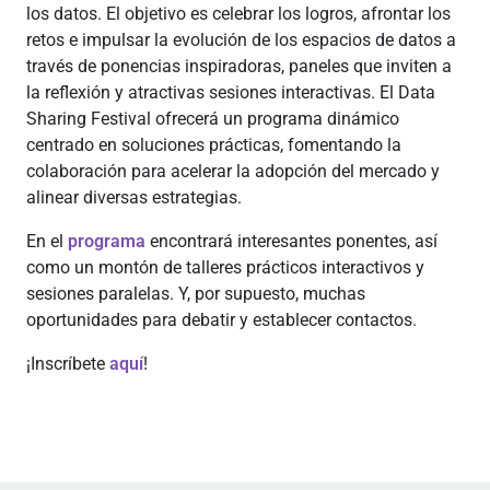
los datos. El objetivo es celebrar los logros, afrontar los
retos e impulsar la evolución de los espacios de datos a
través de ponencias inspiradoras, paneles que inviten a
la reflexión y atractivas sesiones interactivas. El Data
Sharing Festival ofrecerá un programa dinámico
centrado en soluciones prácticas, fomentando la
colaboración para acelerar la adopción del mercado y
alinear diversas estrategias.
En el
programa
encontrará interesantes ponentes, así
como un montón de talleres prácticos interactivos y
sesiones paralelas. Y, por supuesto, muchas
oportunidades para debatir y establecer contactos.
¡Inscríbete
aquí
!