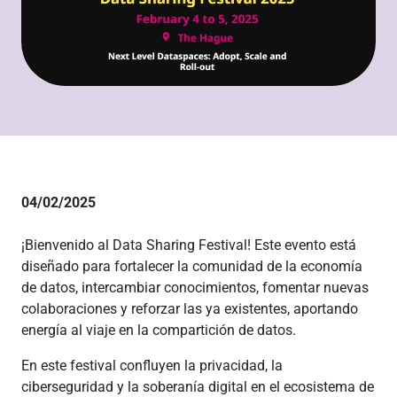
04/02/2025
¡Bienvenido al Data Sharing Festival! Este evento está
diseñado para fortalecer la comunidad de la economía
de datos, intercambiar conocimientos, fomentar nuevas
colaboraciones y reforzar las ya existentes, aportando
energía al viaje en la compartición de datos.
En este festival confluyen la privacidad, la
ciberseguridad y la soberanía digital en el ecosistema de