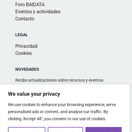
Foro BAIDATA
Eventos y actividades
Contacto
LEGAL
Privacidad
Cookies
NOVEDADES
Recibe actualizaciones sobre recursos y eventos.
We value your privacy
We use cookies to enhance your browsing experience, serve
personalised ads or content, and analyse our traffic. By
clicking "Accept All", you consent to our use of cookies.
Alternative: