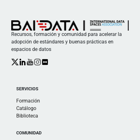
Recursos, formación y comunidad para acelerar la
adopción de estándares y buenas prácticas en
espacios de datos
SERVICIOS
Formación
Catálogo
Biblioteca
COMUNIDAD