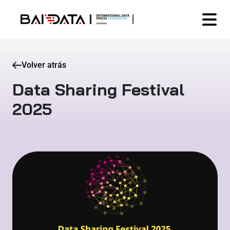
Volver atrás
Data Sharing Festival​
2025