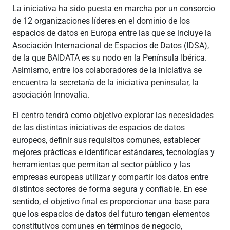
La iniciativa ha sido puesta en marcha por un consorcio
de 12 organizaciones líderes en el dominio de los
espacios de datos en Europa entre las que se incluye la
Asociación Internacional de Espacios de Datos (IDSA),
de la que BAIDATA es su nodo en la Península Ibérica.
Asimismo, entre los colaboradores de la iniciativa se
encuentra la secretaría de la iniciativa peninsular, la
asociación Innovalia.
El centro tendrá como objetivo explorar las necesidades
de las distintas iniciativas de espacios de datos
europeos, definir sus requisitos comunes, establecer
mejores prácticas e identificar estándares, tecnologías y
herramientas que permitan al sector público y las
empresas europeas utilizar y compartir los datos entre
distintos sectores de forma segura y confiable. En ese
sentido, el objetivo final es proporcionar una base para
que los espacios de datos del futuro tengan elementos
constitutivos comunes en términos de negocio,