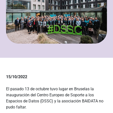
15/10/2022
El pasado 13 de octubre tuvo lugar en Bruselas la
inauguración del Centro Europeo de Soporte a los
Espacios de Datos (DSSC) y la asociación BAIDATA no
pudo faltar.