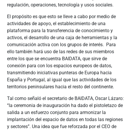
regulación, operaciones, tecnología y usos sociales.
El propósito es que esto se lleve a cabo por medio de
actividades de apoyo, el establecimiento de una
plataforma para la transferencia de conocimiento y
activos, el desarrollo de una caja de herramientas y la
comunicación activa con los grupos de interés. Para
ello también hará uso de las redes de sus miembros
entre los que se encuentra BAIDATA, que sirve de
conexión para con los espacios europeos de datos,
transmitiendo iniciativas punteras de Europa hacia
España y Portugal, al igual que las actividades de los
territorios peninsulares hacia el resto del continente.
Tal como señaló el secretario de BAIDATA, Oscar Lázaro:
“la ceremonia de inauguración ha dado el pistoletazo de
salida a un esfuerzo conjunto para armonizar la
implantación del espacio de datos en todas las regiones
y sectores”. Una idea que fue reforzada por el CEO de