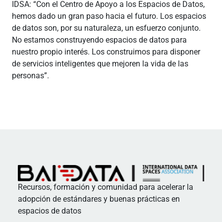
IDSA: “Con el Centro de Apoyo a los Espacios de Datos,
hemos dado un gran paso hacia el futuro. Los espacios
de datos son, por su naturaleza, un esfuerzo conjunto.
No estamos construyendo espacios de datos para
nuestro propio interés. Los construimos para disponer
de servicios inteligentes que mejoren la vida de las
personas”.
Recursos, formación y comunidad para acelerar la
adopción de estándares y buenas prácticas en
espacios de datos