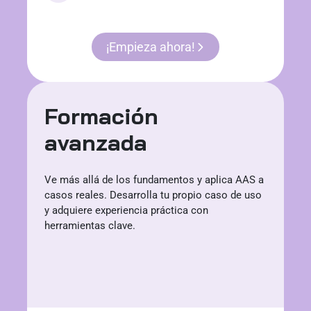
¡Empieza ahora!
Formación
avanzada
Ve más allá de los fundamentos y aplica AAS a
casos reales. Desarrolla tu propio caso de uso
y adquiere experiencia práctica con
herramientas clave.