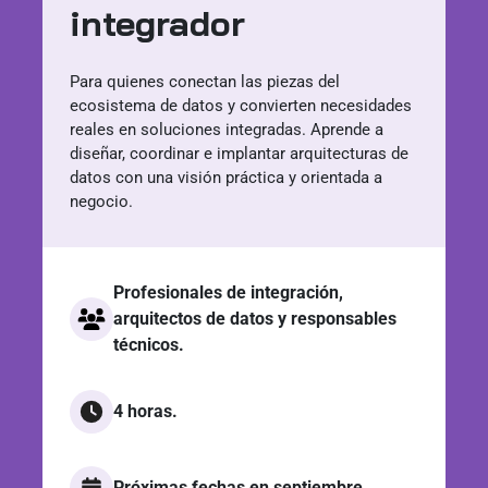
integrador
Para quienes conectan las piezas del
ecosistema de datos y convierten necesidades
reales en soluciones integradas. Aprende a
diseñar, coordinar e implantar arquitecturas de
datos con una visión práctica y orientada a
negocio.
Profesionales de integración,
arquitectos de datos y responsables
técnicos.
4 horas.
Próximas fechas en septiembre.