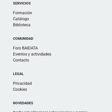
SERVICIOS
Formación
Catálogo
Biblioteca
COMUNIDAD
Foro BAIDATA
Eventos y actividades
Contacto
LEGAL
Privacidad
Cookies
NOVEDADES