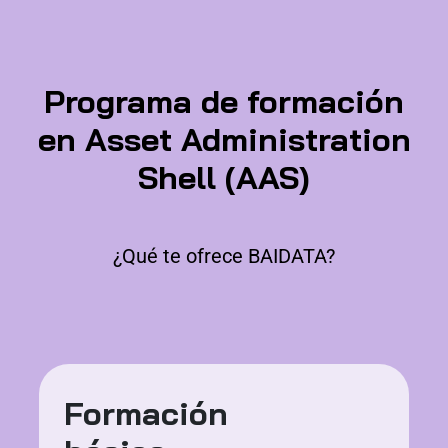
Programa de formación
en Asset Administration
Shell (AAS)
¿Qué te ofrece BAIDATA?
Formación