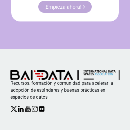
¡Empieza ahora!
Recursos, formación y comunidad para acelerar la
adopción de estándares y buenas prácticas en
espacios de datos