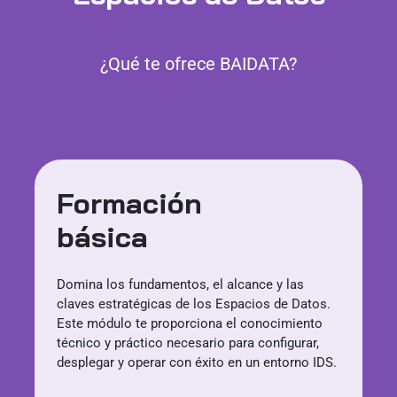
¿Qué te ofrece BAIDATA?
Formación
básica
Domina los fundamentos, el alcance y las
claves estratégicas de los Espacios de Datos.
Este módulo te proporciona el conocimiento
técnico y práctico necesario para configurar,
desplegar y operar con éxito en un entorno IDS.