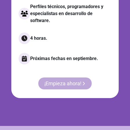
Perfiles técnicos, programadores y
especialistas en desarrollo de
software.
4 horas.
Próximas fechas en septiembre.
¡Empieza ahora!