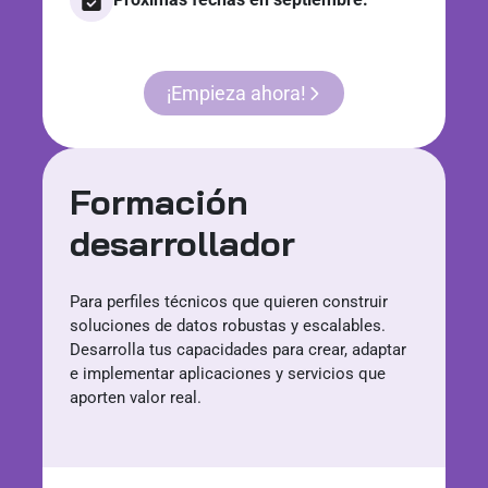
¡Empieza ahora!
Formación
desarrollador
Para perfiles técnicos que quieren construir
soluciones de datos robustas y escalables.
Desarrolla tus capacidades para crear, adaptar
e implementar aplicaciones y servicios que
aporten valor real.