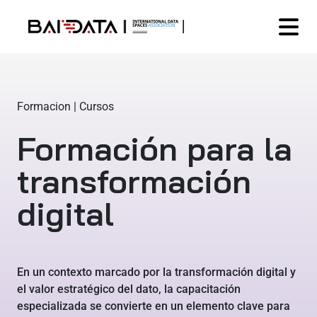
Formacion | Cursos
Formación para la
transformación
digital
En un contexto marcado por la transformación digital y
el valor estratégico del dato, la capacitación
especializada se convierte en un elemento clave para