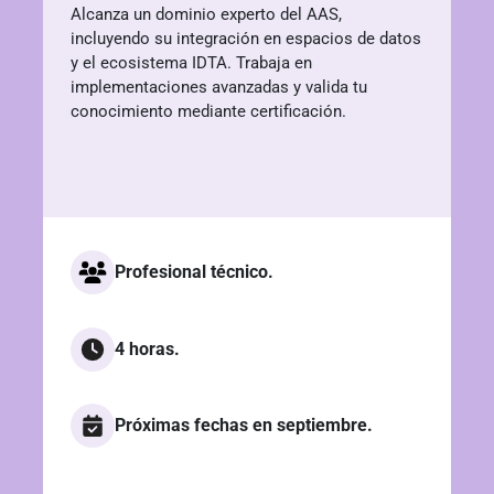
Alcanza un dominio experto del AAS,
incluyendo su integración en espacios de datos
y el ecosistema IDTA. Trabaja en
implementaciones avanzadas y valida tu
conocimiento mediante certificación.
Profesional técnico.
4 horas.
Próximas fechas en septiembre.