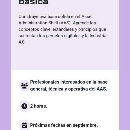
básica
Construye una base sólida en el Asset
Administration Shell (AAS). Aprende los
conceptos clave, estándares y principios que
sustentan los gemelos digitales y la Industria
4.0.
Profesionales interesados en la base
general, técnica y operativa del AAS.
2 horas.
Próximas fechas en septiembre.