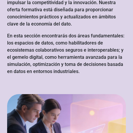
impulsar la competitividad y la innovación. Nuestra
oferta formativa está diseñada para proporcionar
conocimientos prácticos y actualizados en ámbitos
clave de la economía del dato.
En esta sección encontrarás dos áreas fundamentales:
los espacios de datos, como habilitadores de
ecosistemas colaborativos seguros e interoperables; y
el gemelo digital, como herramienta avanzada para la
simulación, optimización y toma de decisiones basada
en datos en entornos industriales.