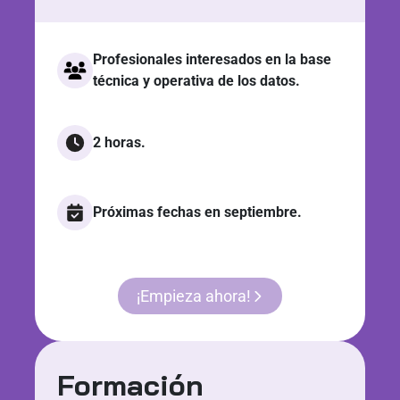
Profesionales interesados en la base
técnica y operativa de los datos.
2 horas.
Próximas fechas en septiembre.
¡Empieza ahora!
Formación